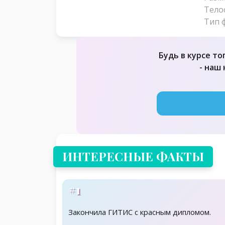
Тело
Тип 
Будь в курсе то
- наш
ИНТЕРЕСНЫЕ ФАКТЫ
#1
Закончила ГИТИС с красным дипломом.