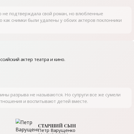
 не подтверждала свой роман, но влюбленные
о как снимки были удалены у обоих актеров поклонники
ссийский актер театра и кино.
ины разрыва не называются. Но супруги все же сумели
тношения и воспитывают детей вместе.
СТАРШИЙ СЫН
Петр Варущенко