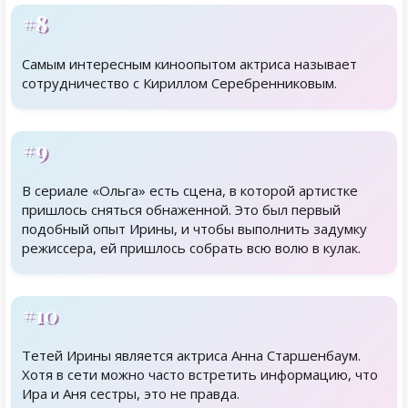
#8
Самым интересным киноопытом актриса называет
сотрудничество с Кириллом Серебренниковым.
#9
В сериале «Ольга» есть сцена, в которой артистке
пришлось сняться обнаженной. Это был первый
подобный опыт Ирины, и чтобы выполнить задумку
режиссера, ей пришлось собрать всю волю в кулак.
#10
Тетей Ирины является актриса Анна Старшенбаум.
Хотя в сети можно часто встретить информацию, что
Ира и Аня сестры, это не правда.