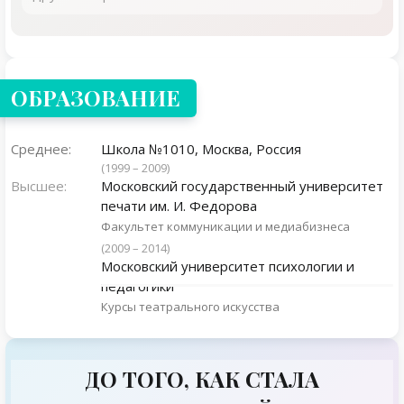
ОБРАЗОВАНИЕ
Среднее:
Школа №1010, Москва, Россия
(1999 – 2009)
Высшее:
Московский государственный университет
печати им. И. Федорова
Факультет коммуникации и медиабизнеса
(2009 – 2014)
Московский университет психологии и
педагогики
Курсы театрального искусства
ДО ТОГО, КАК СТАЛА