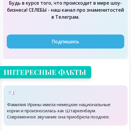
Будь в курсе того, что происходит в мире шоу-
бизнеса! СЕЛЕБЫ - наш канал про знаменитостей
в Телеграм.
Подпишись
ИНТЕРЕСНЫЕ ФАКТЫ
#1
Фамилия Ирины имела немецкие национальные
корни и произносилась как Штаркенбаум.
Современное звучание она приобрела позднее.