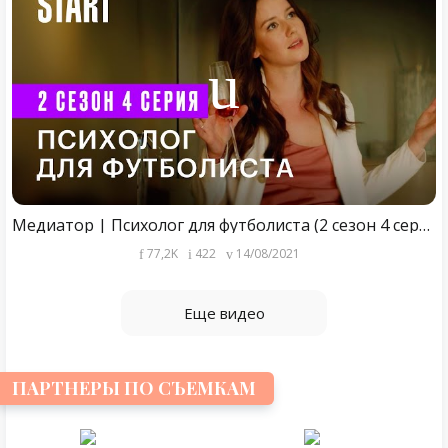
Медиатор | Психолог для футболиста (2 сезон 4 серия)
77,2K
422
14/08/2021
Еще видео
ПАРТНЕРЫ ПО СЪЕМКАМ