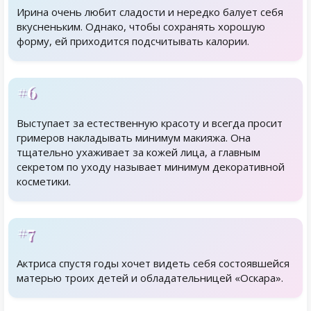
Ирина очень любит сладости и нередко балует себя
вкусненьким. Однако, чтобы сохранять хорошую
форму, ей приходится подсчитывать калории.
#6
Выступает за естественную красоту и всегда просит
гримеров накладывать минимум макияжа. Она
тщательно ухаживает за кожей лица, а главным
секретом по уходу называет минимум декоративной
косметики.
#7
Актриса спустя годы хочет видеть себя состоявшейся
матерью троих детей и обладательницей «Оскара».