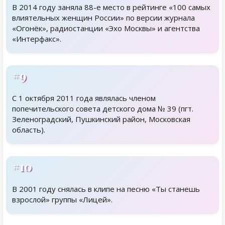
В 2014 году заняла 88-е место в рейтинге «100 самых
влиятельных женщин России» по версии журнала
«Огонёк», радиостанции «Эхо Москвы» и агентства
«Интерфакс».
#9
С 1 октября 2011 года являлась членом
попечительского совета детского дома № 39 (пгт.
Зеленоградский, Пушкинский район, Московская
область).
#10
В 2001 году снялась в клипе на песню «Ты станешь
взрослой» группы «Лицей».