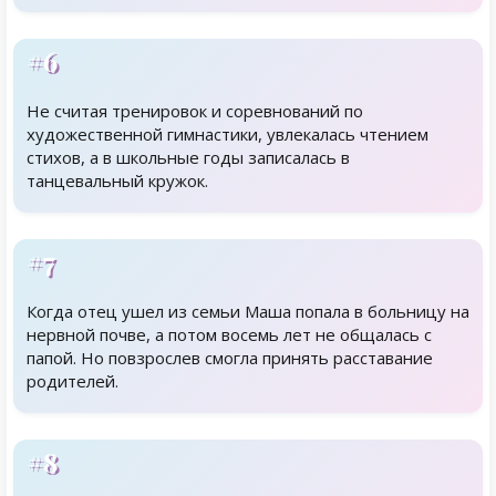
#6
Не считая тренировок и соревнований по
художественной гимнастики, увлекалась чтением
стихов, а в школьные годы записалась в
танцевальный кружок.
#7
Когда отец ушел из семьи Маша попала в больницу на
нервной почве, а потом восемь лет не общалась с
папой. Но повзрослев смогла принять расставание
родителей.
#8