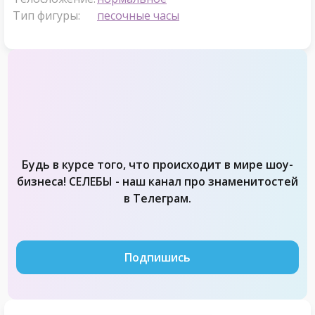
Тип фигуры:
песочные часы
Будь в курсе того, что происходит в мире шоу-
бизнеса! СЕЛЕБЫ - наш канал про знаменитостей
в Телеграм.
Подпишись