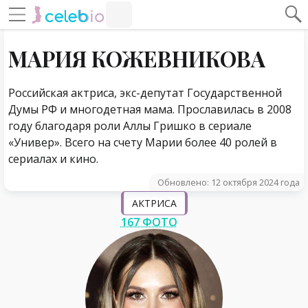
#Навигация по странице
Навигация по сайту
МАРИЯ КОЖЕВНИКОВА
Российская актриса, экс-депутат Государственной
Думы РФ и многодетная мама. Прославилась в 2008
году благодаря роли Аллы Гришко в сериале
«Универ». Всего на счету Марии более 40 ролей в
сериалах и кино.
Обновлено: 12 октября 2024 года
АКТРИСА
167 ФОТО