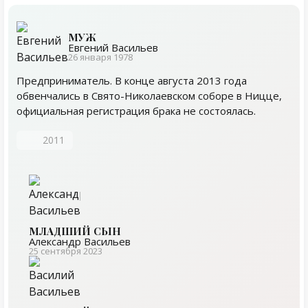
МУЖ
Евгений Васильев
26 января 1978
Предприниматель. В конце августа 2013 года
обвенчались в Свято-Николаевском соборе в Ницце,
официальная регистрация брака не состоялась.
2011
МЛАДШИЙ СЫН
Александр Васильев
25 сентября 2023