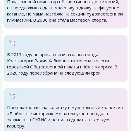
Папа главный ориентир её спортивных достижений,
он предложил отдать маленькую дочку на фигурное
катание, но мама настояла на секции художественной
гимнастики. В 2006 она стала мастером спорта.
#4
В 2017 году по приглашению главы города
Красногорск Радия Хабирова, включена в члены
городской Общественной палаты г. Красногорска. В
2020 году переизбрана на следующий срок.
#5
Прошла кастинг на солистку в музыкальный коллектив
«Любовные истории». Но затем успешно сдала
экзамены в ГИТИС и решила сделать актерскую
карьеру.