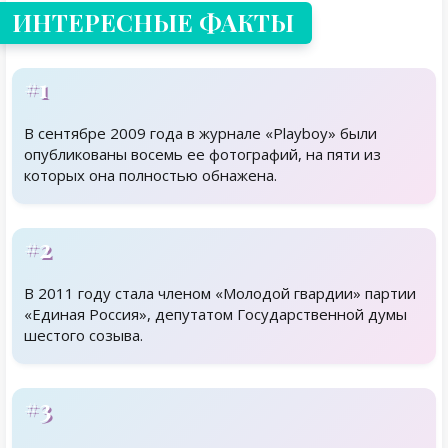
ИНТЕРЕСНЫЕ ФАКТЫ
#1
В сентябре 2009 года в журнале «Playboy» были
опубликованы восемь ее фотографий, на пяти из
которых она полностью обнажена.
#2
В 2011 году стала членом «Молодой гвардии» партии
«Единая Россия», депутатом Государственной думы
шестого созыва.
#3