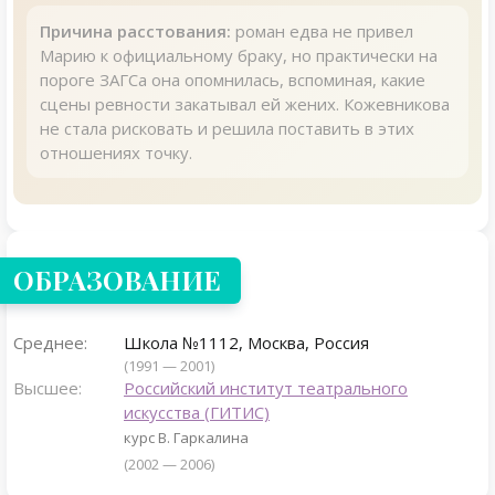
Причина расстования:
роман едва не привел
Марию к официальному браку, но практически на
пороге ЗАГСа она опомнилась, вспоминая, какие
сцены ревности закатывал ей жених. Кожевникова
не стала рисковать и решила поставить в этих
отношениях точку.
ОБРАЗОВАНИЕ
Среднее:
Школа №1112, Москва, Россия
(1991 — 2001)
Высшее:
Российский институт театрального
искусства (ГИТИС)
курс В. Гаркалина
(2002 — 2006)