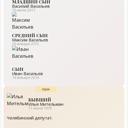
МЛАДШИЙ СЫН
Василий Васильев
10 июля 2017
СРЕДНИЙ СЫН
Максим Васильев
26 января 2015
СЫН
Иван Васильев
19 января 2014
БЫВШИЙ
Илья Мительман
11 июня 1976
Челябинский депутат.