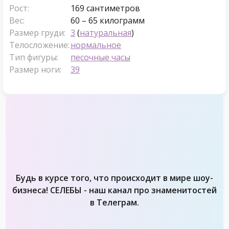
Рост:
169 сантиметров
Вес:
60 – 65 килограмм
Размер груди:
3
(
натуральная
)
Телосложение:
нормальное
Тип фигуры:
песочные часы
Размер ноги:
39
Будь в курсе того, что происходит в мире шоу-
бизнеса! СЕЛЕБЫ - наш канал про знаменитостей
в Телеграм.