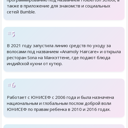
также в приложение для знакомств и социальных
сетей Bumble.
#5
В 2021 году запустила линию средств по уходу за
волосами под названием «Anamoly Haircare» и открыла
ресторан Sona на Манхэттене, где подают блюда
индийской кухни от кутюр.
#6
Работает с ЮНИСЕФ с 2006 года и была назначена
национальным и глобальным послом доброй воли
ЮНИСЕФ по правам ребенка в 2010 и 2016 годах.