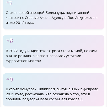
#7
Стала первой звездой Болливуда, подписавшей
контракт с Creative Artists Agency в Лос-Анджелесе в
июле 2012 года.
#8
В 2022 году индийская актриса стала мамой, но сама
она не рожала, а воспользовалась услугами
суррогатной матери.
#9
В своих мемуарах Unfinished, выпущенных в феврале
2021 года, рассказала, что сожалела о том, что в
прошлом поддерживала кремы для красоты.