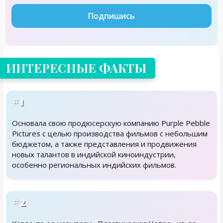
Подпишись
ИНТЕРЕСНЫЕ ФАКТЫ
#1
Основала свою продюсерскую компанию Purple Pebble
Pictures с целью производства фильмов с небольшим
бюджетом, а также представления и продвижения
новых талантов в индийской киноиндустрии,
особенно региональных индийских фильмов.
#2