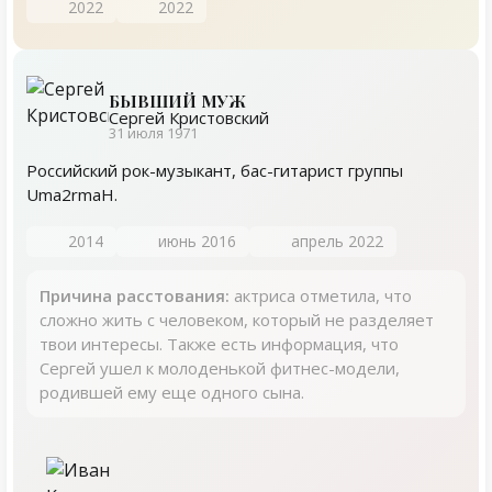
2022
2022
БЫВШИЙ МУЖ
Сергей Кристовский
31 июля 1971
Российский рок-музыкант, бас-гитарист группы
Uma2rmaH.
2014
июнь 2016
апрель 2022
Причина расстования:
актриса отметила, что
сложно жить с человеком, который не разделяет
твои интересы. Также есть информация, что
Сергей ушел к молоденькой фитнес-модели,
родившей ему еще одного сына.