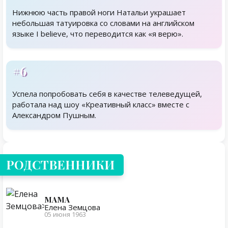
Нижнюю часть правой ноги Натальи украшает
небольшая татуировка со словами на английском
языке I believe, что переводится как «я верю».
#6
Успела попробовать себя в качестве телеведущей,
работала над шоу «Креативный класс» вместе с
Александром Пушным.
Родственники
РОДСТВЕННИКИ
МАМА
Елена Земцова
05 июня 1963