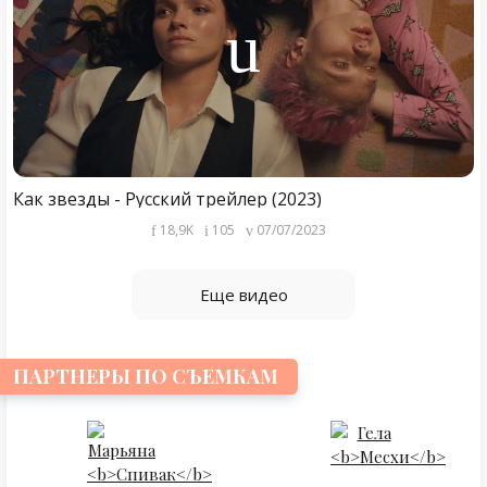
Как звезды - Русский трейлер (2023)
18,9K
105
07/07/2023
Еще видео
ПАРТНЕРЫ ПО СЪЕМКАМ