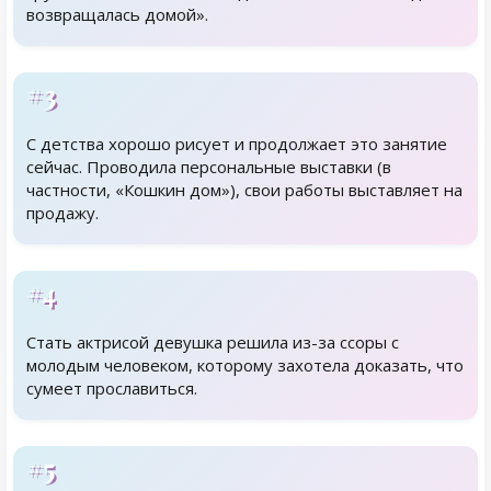
возвращалась домой».
#3
С детства хорошо рисует и продолжает это занятие
сейчас. Проводила персональные выставки (в
частности, «Кошкин дом»), свои работы выставляет на
продажу.
#4
Стать актрисой девушка решила из-за ссоры с
молодым человеком, которому захотела доказать, что
сумеет прославиться.
#5