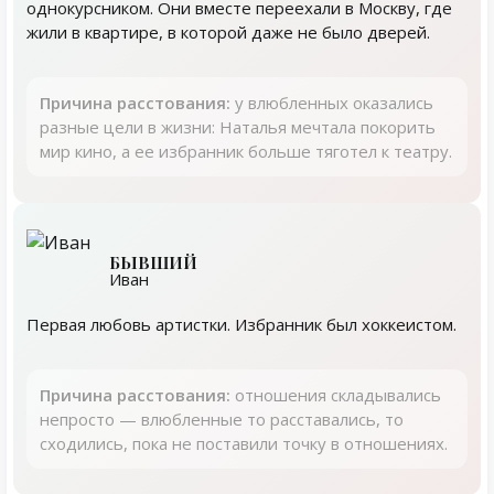
однокурсником. Они вместе переехали в Москву, где
жили в квартире, в которой даже не было дверей.
Причина расстования:
у влюбленных оказались
разные цели в жизни: Наталья мечтала покорить
мир кино, а ее избранник больше тяготел к театру.
БЫВШИЙ
Иван
Первая любовь артистки. Избранник был хоккеистом.
Причина расстования:
отношения складывались
непросто — влюбленные то расставались, то
сходились, пока не поставили точку в отношениях.