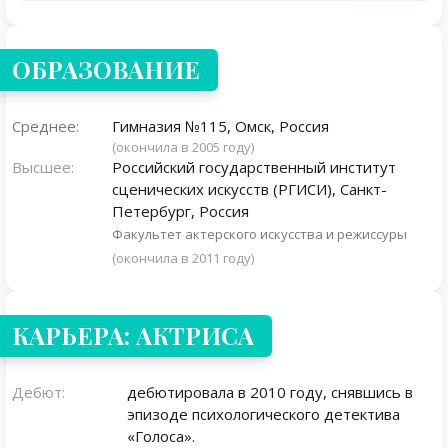
ОБРАЗОВАНИЕ
Среднее:
Гимназия №115, Омск, Россия
(окончила в 2005 году)
Высшее:
Российский государственный институт
сценических искусств (РГИСИ), Санкт-
Петербург, Россия
Факультет актерского искусства и режиссуры
(окончила в 2011 году)
КАРЬЕРА: АКТРИСА
Дебют:
дебютировала в 2010 году, снявшись в
эпизоде психологического детектива
«Голоса».