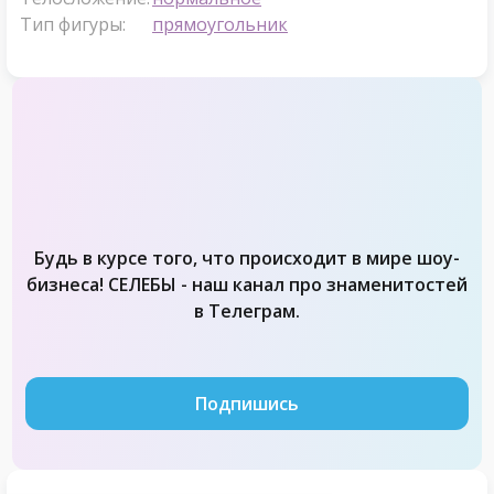
Тип фигуры:
прямоугольник
Будь в курсе того, что происходит в мире шоу-
бизнеса! СЕЛЕБЫ - наш канал про знаменитостей
в Телеграм.
Подпишись