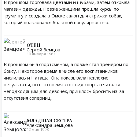
В прошлом торговала цветами и шубами, затем открыла
магазин одежды. Позже женщина прошла курсы по
грумингу и создала в Омске салон для стрижки собак,
который пользовался большой популярностью.
ОТЕЦ
Сергей Земцов
10 января 1963
В прошлом был спортсменом, а позже стал тренером по
боксу. Некоторое время в числе его воспитанников
числилась и Наташа. Она показывала неплохие
результаты, но в то время этот вид спорта считался
неподходящим для девочек, пришлось бросить из-за
отсутствия соперниц.
МЛАДШАЯ СЕСТРА
Александра Земцова
12 мая 1998