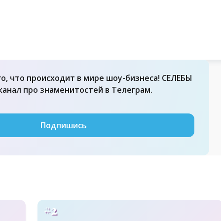
го, что происходит в мире шоу-бизнеса! СЕЛЕБЫ
 канал про знаменитостей в Телеграм.
Подпишись
#2