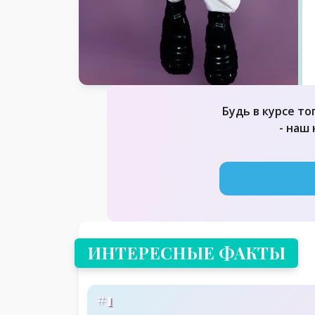
Будь в курсе то
- наш
ИНТЕРЕСНЫЕ ФАКТЫ
#1