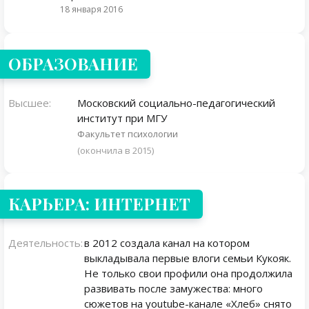
18 января 2016
ОБРАЗОВАНИЕ
Высшее:
Московский социально-педагогический
институт при МГУ
Факультет психологии
(окончила в 2015)
КАРЬЕРА: ИНТЕРНЕТ
Деятельность:
в 2012 создала канал на котором
выкладывала первые влоги семьи Кукояк.
Не только свои профили она продолжила
развивать после замужества: много
сюжетов на youtube-канале «Хлеб» снято