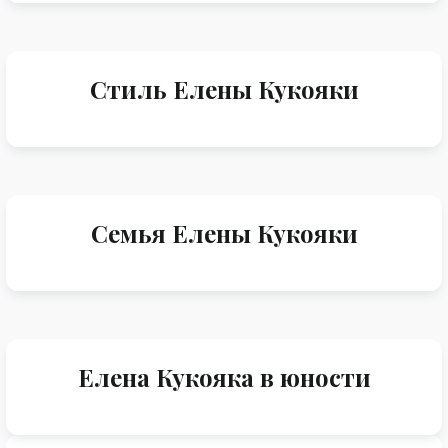
Стиль Елены Кукояки
Семья Елены Кукояки
Елена Кукояка в юности