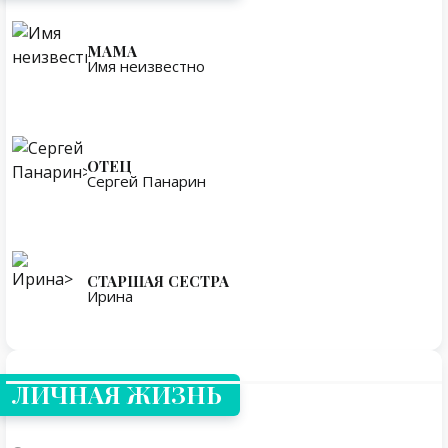
МАМА
Имя неизвестно
ОТЕЦ
Сергей Панарин
СТАРШАЯ СЕСТРА
Ирина
Личная жизнь
ЛИЧНАЯ ЖИЗНЬ