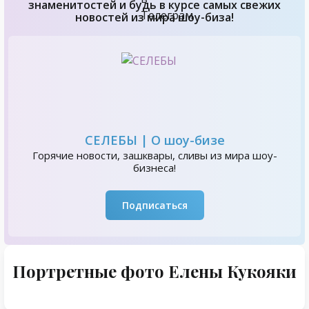
знаменитостей и будь в курсе самых свежих
новостей из мира шоу-биза!
СЕЛЕБЫ | О шоу-бизе
Горячие новости, зашквары, сливы из мира шоу-
бизнеса!
Подписаться
Портретные фото Елены Кукояки