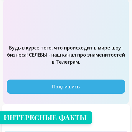
Будь в курсе того, что происходит в мире шоу-
бизнеса! СЕЛЕБЫ - наш канал про знаменитостей
в Телеграм.
Подпишись
ИНТЕРЕСНЫЕ ФАКТЫ