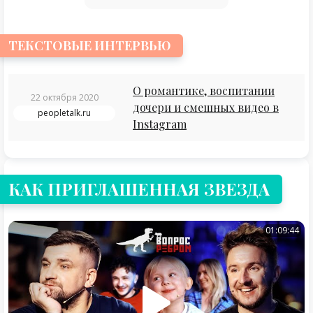
ТЕКСТОВЫЕ ИНТЕРВЬЮ
О романтике, воспитании
22 октября 2020
дочери и смешных видео в
peopletalk.ru
Instagram
КАК ПРИГЛАШЕННАЯ ЗВЕЗДА
01:09:44