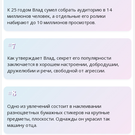
К 25 годом Влад сумел собрать аудиторию в 14
миллионов человек, а отдельные его ролики
набирают до 10 миллионов просмотров.
#7
Как утверждает Влад, секрет его популярности
заключается в хорошем настроении, добродушии,
дружелюбии и речи, свободной от агрессии.
#8
Одно из увлечений состоит в наклеивании
разноцветных бумажных стикеров на крупные
предметы, плоскости. Однажды он украсил так
машину отца.
Родственники