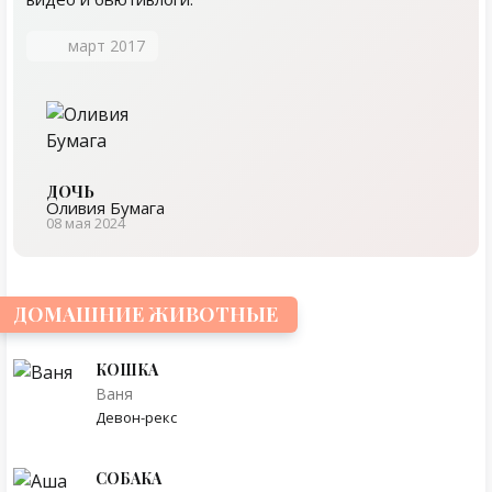
март 2017
ДОЧЬ
Оливия Бумага
08 мая 2024
ДОМАШНИЕ ЖИВОТНЫЕ
КОШКА
Ваня
Девон-рекс
СОБАКА