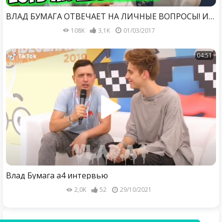
ВЛАД БУМАГА ОТВЕЧАЕТ НА ЛИЧНЫЕ ВОПРОСЫ! ИНТЕРВЬЮ ТРАНСЛЯЦИЯ
108K
3,1K
01/03/2017
04:51
Влад Бумага а4 интервью
2,0K
52
29/10/2021