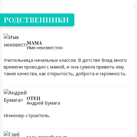
РОДСТВЕННИКИ
МАМА
Имя неизвестно
Учительница начальных классов. В детстве Влад много
времени проводил с мамой, и она сумела привить ему
такие качества, как открытость, доброта и скромность.
ОТЕЦ
Андрей Бумага
Инженер-строитель.