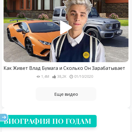
Как Живет Влад Бумага и Сколько Он Зарабатывает
1,4M
38,2K
01/10/2020
Еще видео
БИОГРАФИЯ ПО ГОДАМ