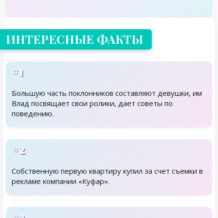
ИНТЕРЕСНЫЕ ФАКТЫ
#1
Большую часть поклонников составляют девушки, им
Влад посвящает свои ролики, дает советы по
поведению.
#2
Собственную первую квартиру купил за счет съемки в
рекламе компании «Куфар».
#3