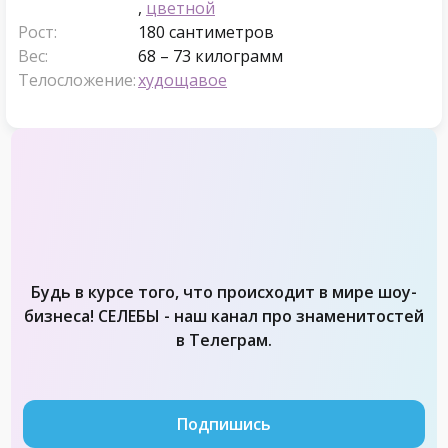
,
цветной
Рост:
180 сантиметров
Вес:
68 – 73 килограмм
Телосложение:
худощавое
Будь в курсе того, что происходит в мире шоу-
бизнеса! СЕЛЕБЫ - наш канал про знаменитостей
в Телеграм.
Подпишись