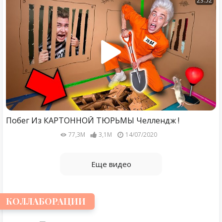
23:52
Побег Из КАРТОННОЙ ТЮРЬМЫ Челлендж !
77,3M
3,1M
14/07/2020
Еще видео
КОЛЛАБОРАЦИИ