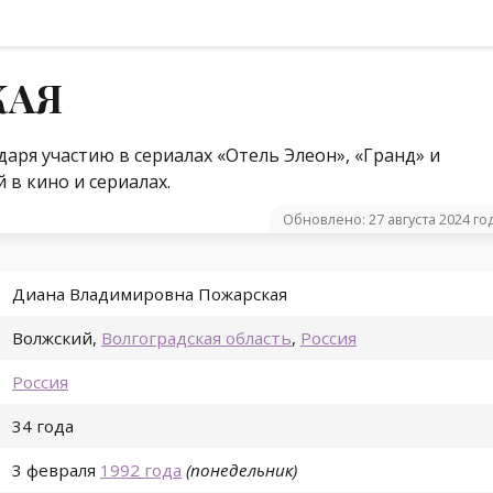
КАЯ
даря участию в сериалах «Отель Элеон», «Гранд» и
 в кино и сериалах.
Обновлено: 27 августа 2024 го
Диана Владимировна Пожарская
Волжский
,
Волгоградская область
,
Россия
Россия
34 года
3 февраля
1992 года
(понедельник)