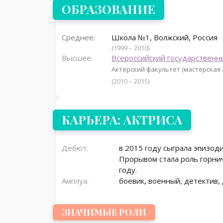
ОБРАЗОВАНИЕ
Среднее:
Школа №1, Волжский, Россия
(1999 – 2010)
Высшее:
Всероссийский государственн
Актерский факультет (мастерская 
(2010 – 2015)
КАРЬЕРА: АКТРИСА
Дебют:
в 2015 году сыграла эпизод
Прорывом стала роль горни
году.
Амплуа:
боевик, военный, детектив,
ЗНАЧИМЫЕ РОЛИ