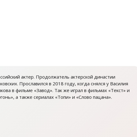
ссийский актер. Продолжатель актерской династии
ковских. Прославился в 2018 году, когда снялся у Василия
кова в фильме «Завод». Так же играл в фильмах «Текст» и
гонь», а также сериалах «Топи» и «Слово пацана».