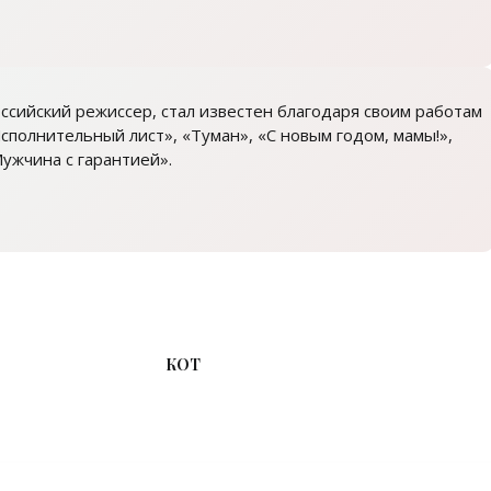
ссийский режиссер, стал известен благодаря своим работам
сполнительный лист», «Туман», «С новым годом, мамы!»,
ужчина с гарантией».
КОТ