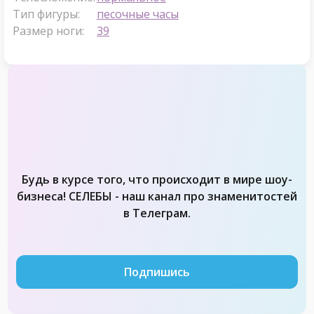
Тип фигуры:
песочные часы
Размер ноги:
39
Будь в курсе того, что происходит в мире шоу-
бизнеса! СЕЛЕБЫ - наш канал про знаменитостей
в Телеграм.
Подпишись