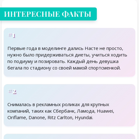
ИНТЕРЕСНЫЕ ФАКТЫ
#1
Первые года в моделинге дались Насте не просто,
нужно было придерживаться диеты, учиться ходить
по подиуму и позировать. Каждый день девушка
бегала по стадиону со своей мамой спортсменкой.
#2
Снималась в рекламных роликах для крупных
компаний, таких как Сбербанк, Ламода, Huawei,
Oriflame, Danone, Ritz Carlton, Hyundai.