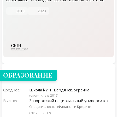
2013
2023
СЫН
ХХ.ХХ.2014
ОБРАЗОВАНИЕ
Среднее:
Школа №11, Бердянск, Украина
(окончила в 2012)
Высшее:
Запорожский национальный университет
Специальность «Финансы и Кредит»
(2012 — 2017)