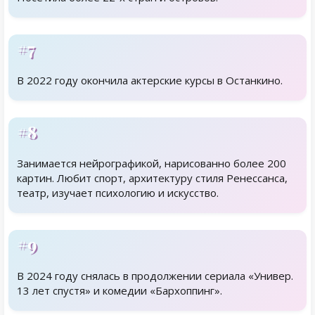
#7
В 2022 году окончила актерские курсы в Останкино.
#8
Занимается нейрографикой, нарисованно более 200
картин. Любит спорт, архитектуру стиля Ренессанса,
театр, изучает психологию и искусство.
#9
В 2024 году снялась в продолжении сериала «Универ.
13 лет спустя» и комедии «Бархоппинг».