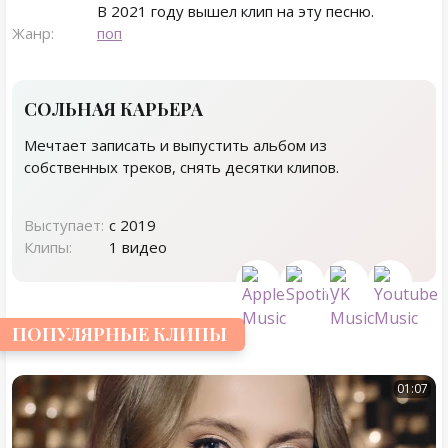
В 2021 году вышел клип на эту песню.
Жанр:
поп
СОЛЬНАЯ КАРЬЕРА
Мечтает записать и выпустить альбом из
собственных треков, снять десятки клипов.
Выступает:
с 2019
Клипы:
1 видео
ПОПУЛЯРНЫЕ КЛИПЫ
01:07