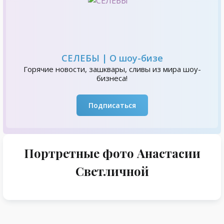
СЕЛЕБЫ | О шоу-бизе
Горячие новости, зашквары, сливы из мира шоу-
бизнеса!
Подписаться
Портретные фото Анастасии
Светличной