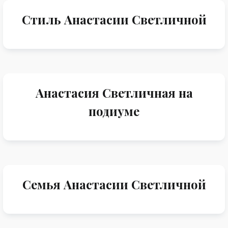
Стиль Анастасии Светличной
Анастасия Светличная на
подиуме
Семья Анастасии Светличной