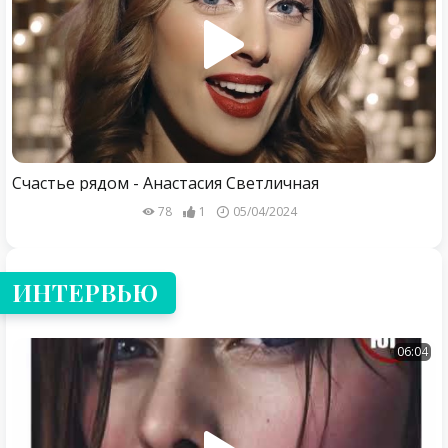
Счастье рядом - Анастасия Светличная
78
1
05/04/2024
ИНТЕРВЬЮ
06:04