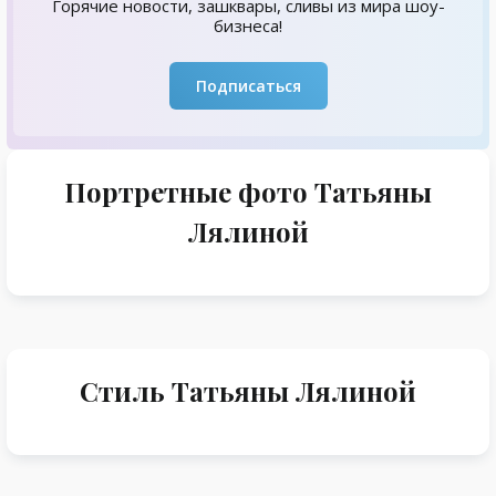
Горячие новости, зашквары, сливы из мира шоу-
бизнеса!
Подписаться
Портретные фото Татьяны
Лялиной
Стиль Татьяны Лялиной