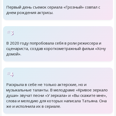
Первый день съемок сериала «Грозный» совпал с
днем рождения актрисы.
#3
В 2020 году попробовала себя в роли режиссера и
сценариста, создав короткометражный фильм «Хочу
домой».
#4
Раскрыла в себе не только актерские, но и
музыкальные таланты. В мелодраме «Кривое зеркало
души» звучат песни «У зеркала» и «Вы скажите мне»,
слова и мелодию для которых написала Татьяна. Она
же и исполнила их в сериале.