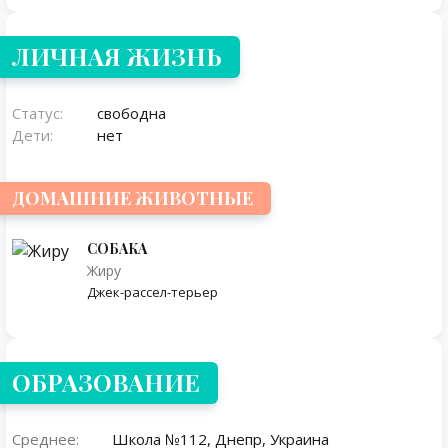
ЛИЧНАЯ ЖИЗНЬ
Статус:
свободна
Дети:
нет
ДОМАШНИЕ ЖИВОТНЫЕ
СОБАКА
Жиру
Джек-рассел-терьер
ОБРАЗОВАНИЕ
Среднее:
Школа №112, Днепр, Украина