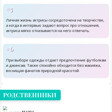
#5
Личная жизнь актрисы сосредоточена на творчестве,
а когда в интервью задают вопрос про отношения,
актриса мягко отказывается на него отвечать.
#6
При выборе одежды отдает предпочтение футболкам
и джинсам. Также спокойно обходится без макияжа,
восхищая фанатов природной красотой.
Родственники
РОДСТВЕННИКИ