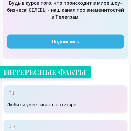
Будь в курсе того, что происходит в мире шоу-
бизнеса! СЕЛЕБЫ - наш канал про знаменитостей
в Телеграм.
Подпишись
ИНТЕРЕСНЫЕ ФАКТЫ
#1
Любит и умеет играть на гитаре.
#2