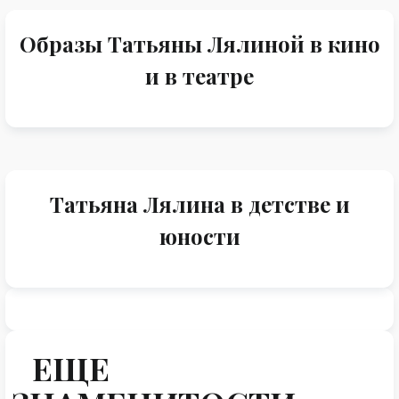
Образы Татьяны Лялиной в кино
и в театре
Татьяна Лялина в детстве и
юности
ЕЩЕ