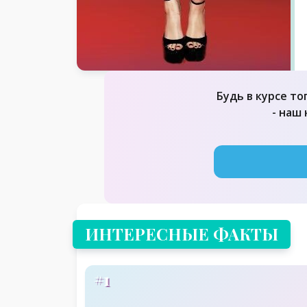
Будь в курсе то
- наш
ИНТЕРЕСНЫЕ ФАКТЫ
#1