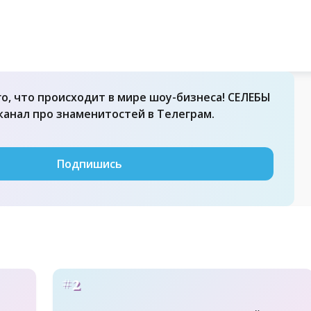
го, что происходит в мире шоу-бизнеса! СЕЛЕБЫ
 канал про знаменитостей в Телеграм.
Подпишись
#2