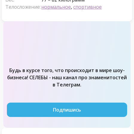
Телосложение:
нормальное
,
спортивное
Будь в курсе того, что происходит в мире шоу-
бизнеса! СЕЛЕБЫ - наш канал про знаменитостей
в Телеграм.
Подпишись