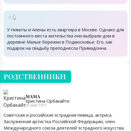
#6
У Никиты и Алены есть квартира в Москве. Однако для
постоянного места жительства они выбрали дом в
деревне Малые Бережки в Подмосковье. Его, как
подарок на свадьбу преподнесла Примадонна.
Родственники
РОДСТВЕННИКИ
МАМА
Кристина Орбакайте
25 мая 1971
Советская и российская эстрадная певица, актриса.
Заслуженная артистка Российской Федерации, член
Международного союза деятелей эстрадного искусства.