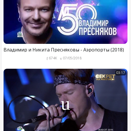
Владимир и Никита Пресняковы - Аэропорты (2018)
674K
07/05/2018
03:17