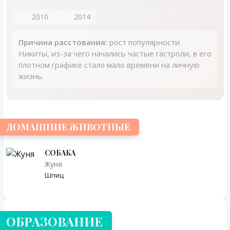
2010
2014
Причина расстования:
рост популярности
Никиты, из-за чего начались частые гастроли, в его
плотном графике стало мало времени на личную
жизнь.
ДОМАШНИЕ ЖИВОТНЫЕ
СОБАКА
Жуня
Шпиц
ОБРАЗОВАНИЕ