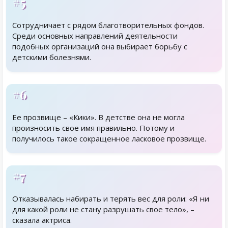
#5
Сотрудничает с рядом благотворительных фондов.
Среди основных направлений деятельности
подобных организаций она выбирает борьбу с
детскими болезнями.
#6
Ее прозвище – «Кики». В детстве она не могла
произносить свое имя правильно. Потому и
получилось такое сокращенное ласковое прозвище.
#7
Отказывалась набирать и терять вес для роли: «Я ни
для какой роли не стану разрушать свое тело», –
сказала актриса.