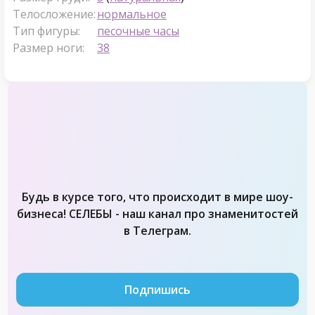
Телосложение:
нормальное
Тип фигуры:
песочные часы
Размер ноги:
38
Будь в курсе того, что происходит в мире шоу-
бизнеса! СЕЛЕБЫ - наш канал про знаменитостей
в Телеграм.
Подпишись