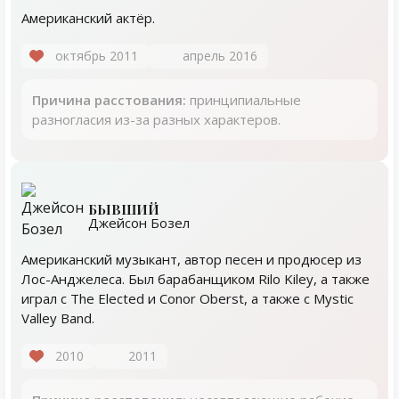
Американский актёр.
октябрь 2011
апрель 2016
Причина расстования:
принципиальные
разногласия из-за разных характеров.
БЫВШИЙ
Джейсон Бозел
Американский музыкант, автор песен и продюсер из
Лос-Анджелеса. Был барабанщиком Rilo Kiley, а также
играл с The Elected и Conor Oberst, а также с Mystic
Valley Band.
2010
2011