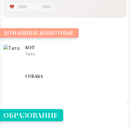
2000
2001
ДОМАШНИЕ ЖИВОТНЫЕ
КОТ
Тито
СОБАКА
ОБРАЗОВАНИЕ