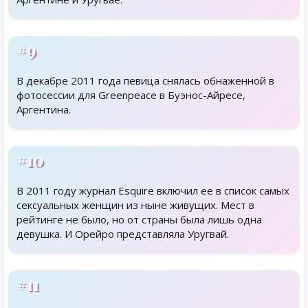
#9
В декабре 2011 года певица снялась обнаженной в
фотосессии для Greenpeace в Буэнос-Айресе,
Аргентина.
#10
В 2011 году журнал Esquire включил ее в список самых
сексуальных женщин из ныне живущих. Мест в
рейтинге не было, но от страны была лишь одна
девушка. И Орейро представляла Уругвай.
#11