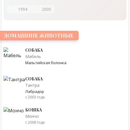
1994
2000
ДОМАШНИЕ ЖИВОТНЫЕ
СОБАКА
Мабель
Мальтийская болонка
СОБАКА
Тантра
Лабрадор
с 2003 года
КОШКА
Мончо
с 2008 года