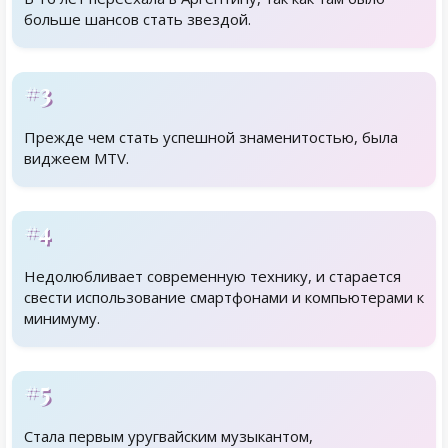
больше шансов стать звездой.
#3
Прежде чем стать успешной знаменитостью, была
виджеем MTV.
#4
Недолюбливает современную технику, и старается
свести использование смартфонами и компьютерами к
минимуму.
#5
Стала первым уругвайским музыкантом,