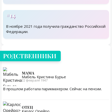
#14
В ноябре 2021 года получила гражданство Российской
Федерации.
Родственники
РОДСТВЕННИКИ
МАМА
Мабель Кристина Бурье
22 февраля 1947
В прошлом работала парикмахером. Сейчас на пенсии.
ОТЕЦ
Карлос Орейро