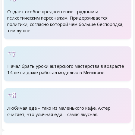
Отдает особое предпочтение трудным и
психотическим персонажам. Придерживается
политики, согласно которой чем больше беспорядка,
тем лучше.
#7
Начал брать уроки актерского мастерства в возрасте
14 лет и даже работал моделью в Мичигане.
#8
Любимая еда – тако из маленького кафе. Актер
считает, что уличная еда – самая вкусная.
Родственники