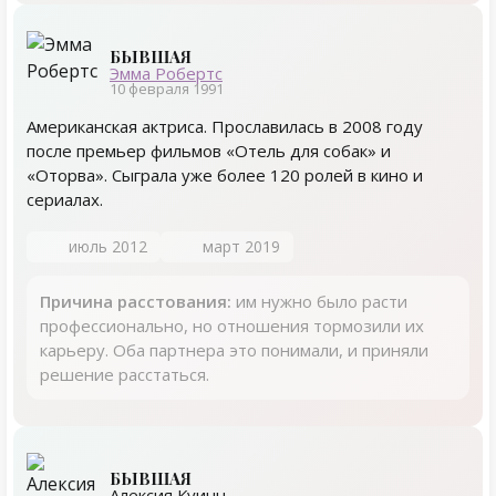
БЫВШАЯ
Эмма Робертс
10 февраля 1991
Американская актриса. Прославилась в 2008 году
после премьер фильмов «Отель для собак» и
«Оторва». Сыграла уже более 120 ролей в кино и
сериалах.
июль 2012
март 2019
Причина расстования:
им нужно было расти
профессионально, но отношения тормозили их
карьеру. Оба партнера это понимали, и приняли
решение расстаться.
БЫВШАЯ
Алексия Куинн