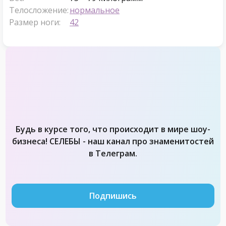
Телосложение:
нормальное
Размер ноги:
42
Будь в курсе того, что происходит в мире шоу-
бизнеса! СЕЛЕБЫ - наш канал про знаменитостей
в Телеграм.
Подпишись