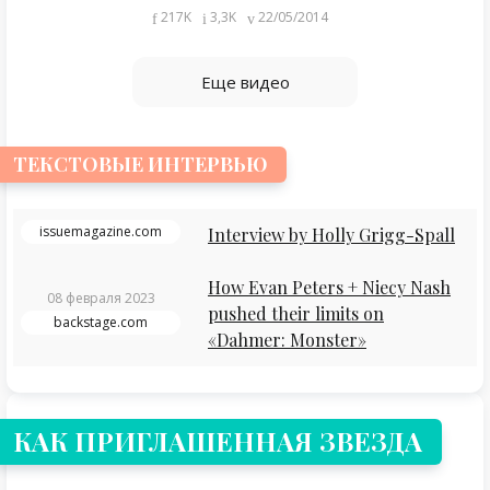
217K
3,3K
22/05/2014
Еще видео
ТЕКСТОВЫЕ ИНТЕРВЬЮ
issuemagazine.com
Interview by Holly Grigg-Spall
How Evan Peters + Niecy Nash
08 февраля 2023
pushed their limits on
backstage.com
«Dahmer: Monster»
КАК ПРИГЛАШЕННАЯ ЗВЕЗДА