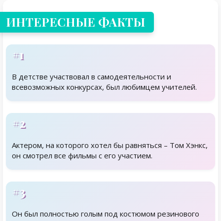
ИНТЕРЕСНЫЕ ФАКТЫ
#1
В детстве участвовал в самодеятельности и
всевозможных конкурсах, был любимцем учителей.
#2
Актером, на которого хотел бы равняться – Том Хэнкс,
он смотрел все фильмы с его участием.
#3
Он был полностью голым под костюмом резинового