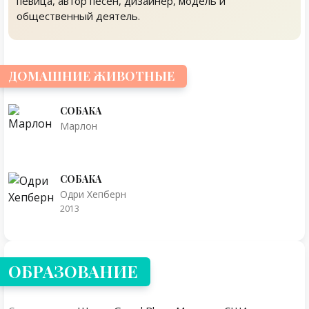
певица, автор песен, дизайнер, модель и
общественный деятель.
ДОМАШНИЕ ЖИВОТНЫЕ
СОБАКА
Марлон
СОБАКА
Одри Хепберн
2013
ОБРАЗОВАНИЕ