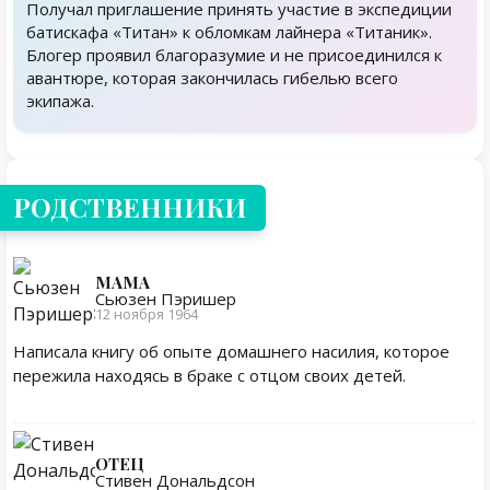
Получал приглашение принять участие в экспедиции
батискафа «Титан» к обломкам лайнера «Титаник».
Блогер проявил благоразумие и не присоединился к
авантюре, которая закончилась гибелью всего
экипажа.
Родственники
РОДСТВЕННИКИ
МАМА
Сьюзен Пэришер
12 ноября 1964
Написала книгу об опыте домашнего насилия, которое
пережила находясь в браке с отцом своих детей.
ОТЕЦ
Стивен Дональдсон