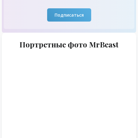
Подписаться
Портретные фото MrBeast