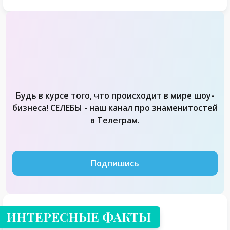
Будь в курсе того, что происходит в мире шоу-
бизнеса! СЕЛЕБЫ - наш канал про знаменитостей
в Телеграм.
Подпишись
ИНТЕРЕСНЫЕ ФАКТЫ