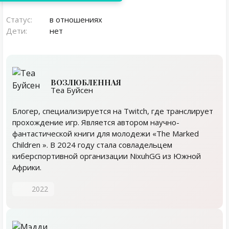
Статус:
в отношениях
Дети:
нет
ВОЗЛЮБЛЕННАЯ
Теа Буйсен
Блогер, специализируется на Twitch, где транслирует
прохождение игр. Является автором научно-
фантастической книги для молодежи «The Marked
Children ». В 2024 году стала совладельцем
киберспортивной организации NixuhGG из Южной
Африки.
2022