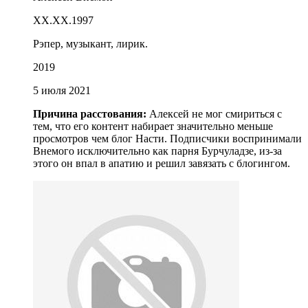
ХХ.ХХ.1997
Рэпер, музыкант, лирик.
2019
5 июля 2021
Причина расстования:
Алексей не мог смириться с
тем, что его контент набирает значительно меньше
просмотров чем блог Насти. Подписчики воспринимали
Внемого исключительно как парня Бурчуладзе, из-за
этого он впал в апатию и решил завязать с блогингом.