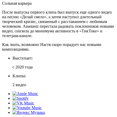
Сольная карьера
После выпуска первого клипа был выпуск еще одного видео
на песню «Делай смело», а затем наступил длительный
творческий кризис, связанный с расставанием с любимым
человеком. Anastasiz перестала радовать поклонников новыми
видео, снизила до минимума активность в «ТикТоке» и
телеграм-канале.
Как знать, возможно Настя скоро порадует нас новыми
композициями.
Выступает:
с 2020 года
Клипы:
2 видео