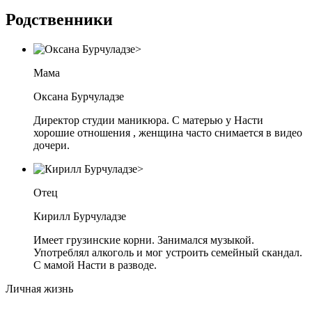
Родственники
Мама
Оксана Бурчуладзе
Директор студии маникюра. С матерью у Насти
хорошие отношения , женщина часто снимается в видео
дочери.
Отец
Кирилл Бурчуладзе
Имеет грузинские корни. Занимался музыкой.
Употреблял алкоголь и мог устроить семейный скандал.
С мамой Насти в разводе.
Личная жизнь