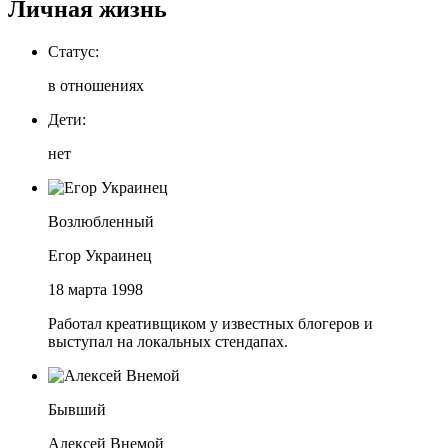
Личная жизнь
Статус:
в отношениях
Дети:
нет
Возлюбленный
Егор Украинец
18 марта 1998
Работал креативщиком у известных блогеров и
выступал на локальных стендапах.
Бывший
Алексей Внемой