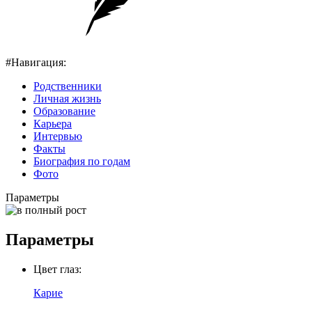
#Навигация:
Родственники
Личная жизнь
Образование
Карьера
Интервью
Факты
Биография по годам
Фото
Параметры
Параметры
Цвет глаз:
Карие