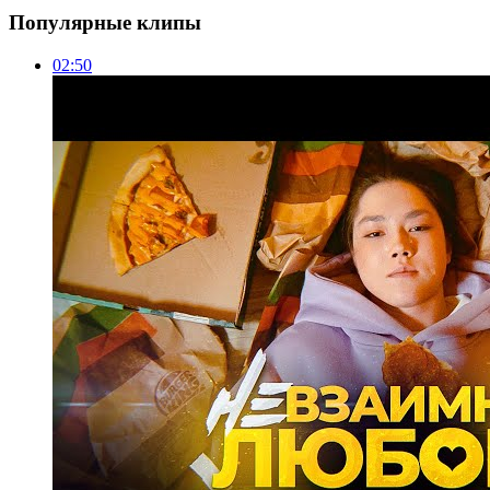
Популярные клипы
02:50