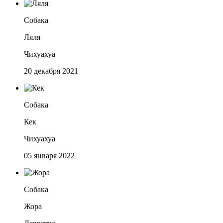
Собака
Ляля
Чихуахуа
20 декабря 2021
Собака
Кек
Чихуахуа
05 января 2022
Собака
Жора