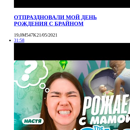
ОТПРАЗДНОВАЛИ МОЙ ДЕНЬ
РОЖДЕНИЯ С БРАЙНОМ
19,0M
547K
21/05/2021
31:58