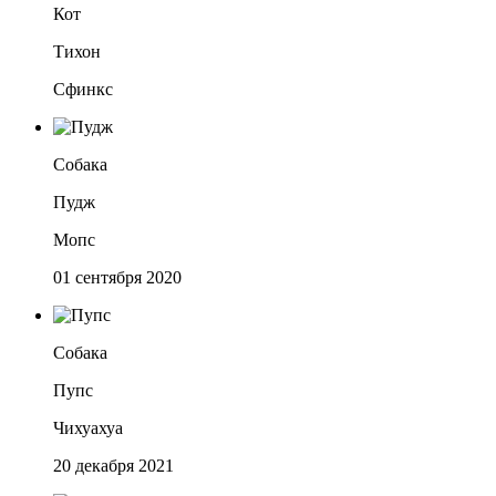
Кот
Тихон
Сфинкс
Собака
Пудж
Мопс
01 сентября 2020
Собака
Пупс
Чихуахуа
20 декабря 2021