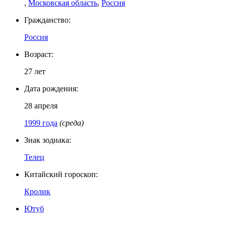
,
Московская область
,
Россия
Гражданство:
Россия
Возраст:
27 лет
Дата рождения:
28 апреля
1999 года
(среда)
Знак зодиака:
Телец
Китайский гороскоп:
Кролик
Ютуб