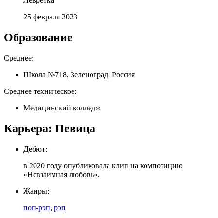
Левретка
25 февраля 2023
Образование
Среднее:
Школа №718, Зеленоград, Россия
Среднее техническое:
Медицинский колледж
Карьера: Певица
Дебют:
в 2020 году опубликовала клип на композицию
«Невзаимная любовь».
Жанры:
поп-рэп
,
рэп