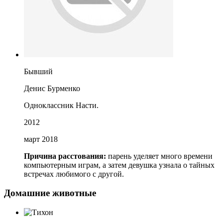
Бывший
Денис Бурменко
Одноклассник Насти.
2012
март 2018
Причина расстования:
парень уделяет много времени
компьютерным играм, а затем девушка узнала о тайных
встречах любимого с другой.
Домашние животные