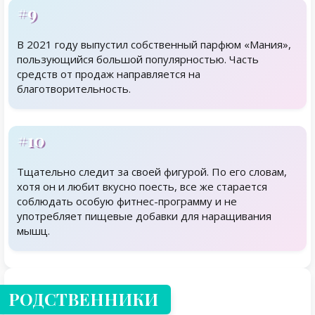
#9
В 2021 году выпустил собственный парфюм «Мания»,
пользующийся большой популярностью. Часть
средств от продаж направляется на
благотворительность.
#10
Тщательно следит за своей фигурой. По его словам,
хотя он и любит вкусно поесть, все же старается
соблюдать особую фитнес-программу и не
употребляет пищевые добавки для наращивания
мышц.
Родственники
РОДСТВЕННИКИ