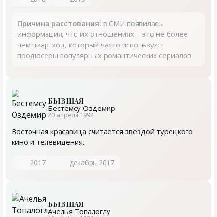
Причина расстования:
в СМИ появилась
информация, что их отношениях – это не более
чем пиар-ход, который часто используют
продюсеры популярных романтических сериалов.
БЫВШАЯ
Бестемсу Оздемир
20 апреля 1992
Восточная красавица считается звездой турецкого
кино и телевидения.
2017
декабрь 2017
БЫВШАЯ
Ачелья Топалоглу