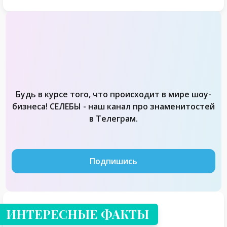
Будь в курсе того, что происходит в мире шоу-
бизнеса! СЕЛЕБЫ - наш канал про знаменитостей
в Телеграм.
Подпишись
ИНТЕРЕСНЫЕ ФАКТЫ