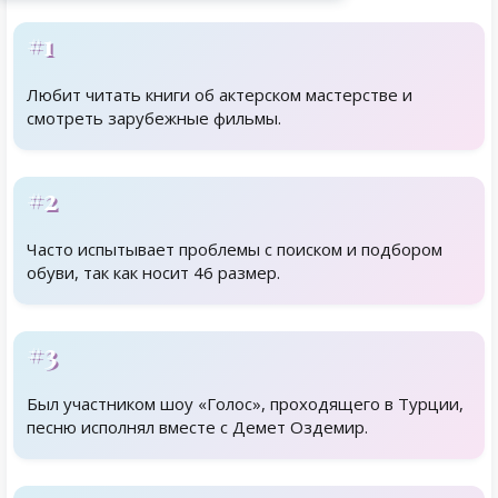
#1
Любит читать книги об актерском мастерстве и
смотреть зарубежные фильмы.
#2
Часто испытывает проблемы с поиском и подбором
обуви, так как носит 46 размер.
#3
Был участником шоу «Голос», проходящего в Турции,
песню исполнял вместе с Демет Оздемир.