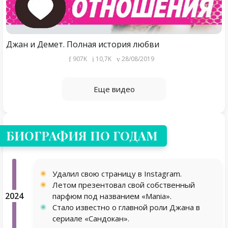
Джан и Демет. Полная история любви
907K
10,7K
28/08/2019
Еще видео
БИОГРАФИЯ ПО ГОДАМ
Удалил свою страницу в Instagram.
Летом презентовал свой собственный
2024
парфюм под названием «Mania».
Стало известно о главной роли Джана в
сериале «Сандокан».