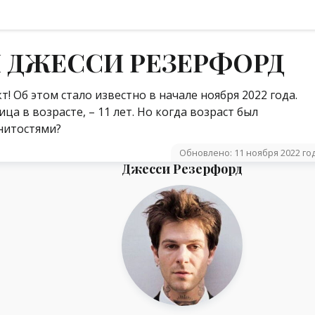
 ДЖЕССИ РЕЗЕРФОРД
 Об этом стало известно в начале ноября 2022 года.
ца в возрасте, – 11 лет. Но когда возраст был
нитостями?
Обновлено: 11 ноября 2022 го
Джесси Резерфорд