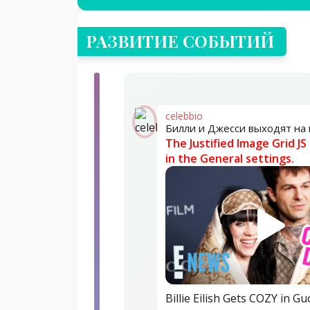
РАЗВИТИЕ СОБЫТИЙ
celebbio
Билли и Джесси выходят на
The Justified Image Grid JS
in the General settings.